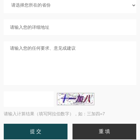
请输入计算结果（填写阿拉伯数字），如：三加四=7