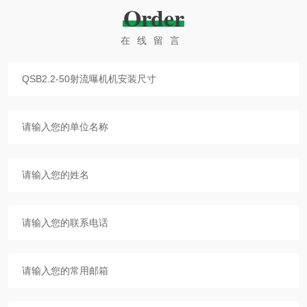
Order
在线留言