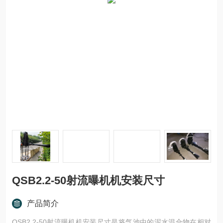
QSB2.2-50射流曝机机安装尺寸
产品简介
QSB2.2-50射流曝机机安装尺寸是将气池中的泥水混合物在相对