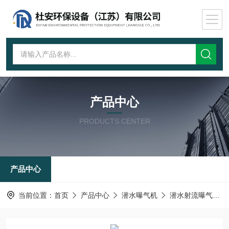
产品中心
PRODUCTS CENTER
产品中心
当前位置：
首页
产品中心
潜水曝气机
潜水射流曝气机