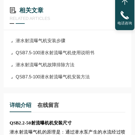
相关文章
RELATED ARTICLES
电话咨询
潜水射流曝气机安装步骤
QSB7.5-100潜水射流曝气机使用说明书
潜水射流曝气机故障排除方法
QSB7.5-100潜水射流曝气机安装方法
详细介绍
在线留言
QSB2.2-50射流曝机机安装尺寸
潜水射流曝气机的原理是：通过潜水泵产生的水流经过喷