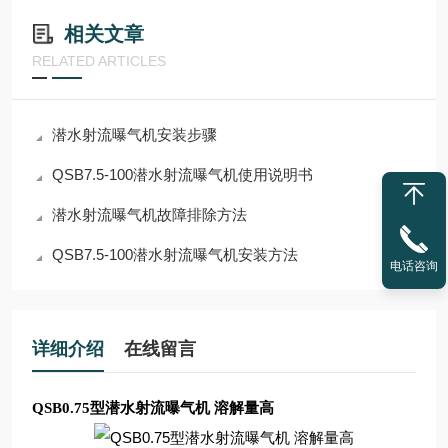
相关文章
RELATED ARTICLES
潜水射流曝气机安装步骤
QSB7.5-100潜水射流曝气机使用说明书
潜水射流曝气机故障排除方法
QSB7.5-100潜水射流曝气机安装方法
电话咨询
详细介绍
在线留言
QSB0.75型潜水射流曝气机 溶解量高