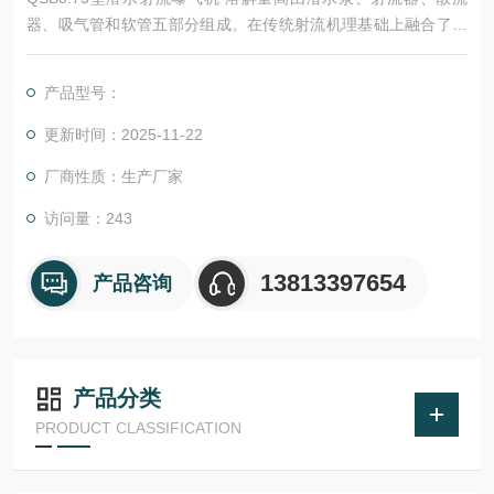
器、吸气管和软管五部分组成。在传统射流机理基础上融合了前
沿的散流技术,采用射流曝气方式。
产品型号：
更新时间：2025-11-22
厂商性质：生产厂家
访问量：243
13813397654
产品咨询
产品分类
PRODUCT CLASSIFICATION