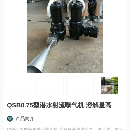
QSB0.75型潜水射流曝气机 溶解量高
产品简介
QSB0.75型潜水射流曝气机 溶解量高由潜水泵、射流器、散流