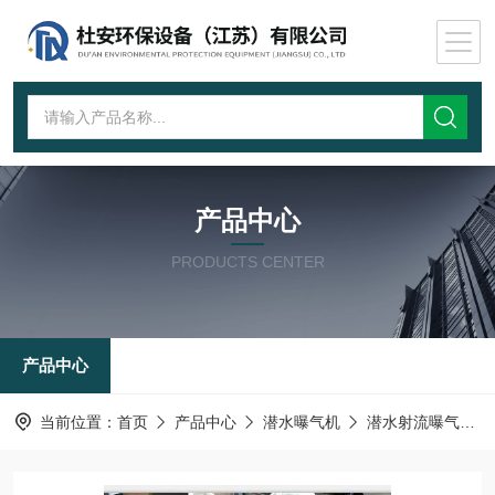
产品中心
PRODUCTS CENTER
产品中心
当前位置：
首页
产品中心
潜水曝气机
潜水射流曝气机