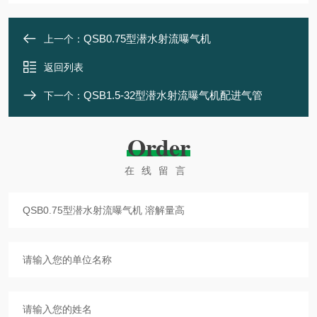
QSB0.75型潜水射流曝气机
上一个：
返回列表
QSB1.5-32型潜水射流曝气机配进气管
下一个：
Order
在线留言