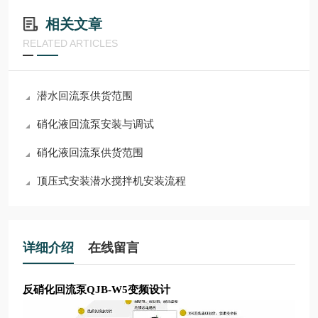
相关文章
RELATED ARTICLES
潜水回流泵供货范围
硝化液回流泵安装与调试
硝化液回流泵供货范围
顶压式安装潜水搅拌机安装流程
详细介绍
在线留言
反硝化回流泵QJB-W5变频设计