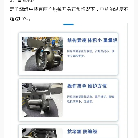
8）监测系统
定子绕组中装有两个热敏开关正常情况下，电机的温度不
超过85℃。