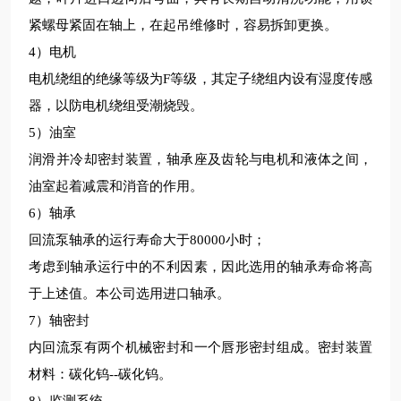
紧螺母紧固在轴上，在起吊维修时，容易拆卸更换。
4）电机
电机绕组的绝缘等级为F等级，其定子绕组内设有湿度传感
器，以防电机绕组受潮烧毁。
5）油室
润滑并冷却密封装置，轴承座及齿轮与电机和液体之间，
油室起着减震和消音的作用。
6）轴承
回流泵轴承的运行寿命大于80000小时；
考虑到轴承运行中的不利因素，因此选用的轴承寿命将高
于上述值。本公司选用进口轴承。
7）轴密封
内回流泵有两个机械密封和一个唇形密封组成。密封装置
材料：碳化钨--碳化钨。