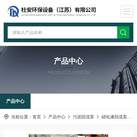
产品中心
PRODUCTS CENTER
产品中心
当前位置：
首页
产品中心
污泥回流泵
硝化液回流泵