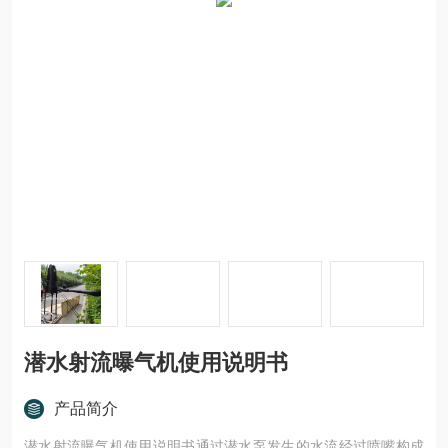
潜水射流曝气机使用说明书
产品简介
潜水射流曝气机使用说明书通过潜水泵发生的水流经过喷嘴构成