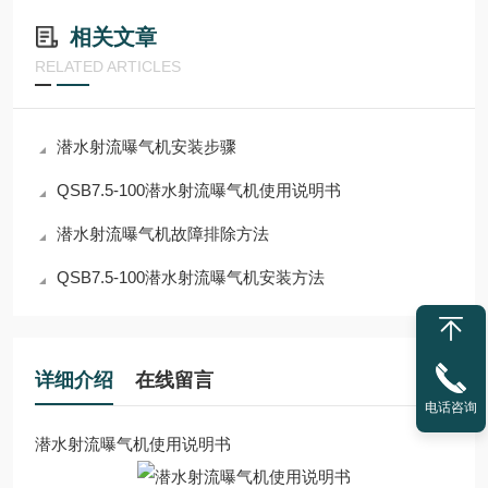
相关文章
RELATED ARTICLES
潜水射流曝气机安装步骤
QSB7.5-100潜水射流曝气机使用说明书
潜水射流曝气机故障排除方法
QSB7.5-100潜水射流曝气机安装方法
详细介绍
在线留言
电话咨询
潜水射流曝气机使用说明书