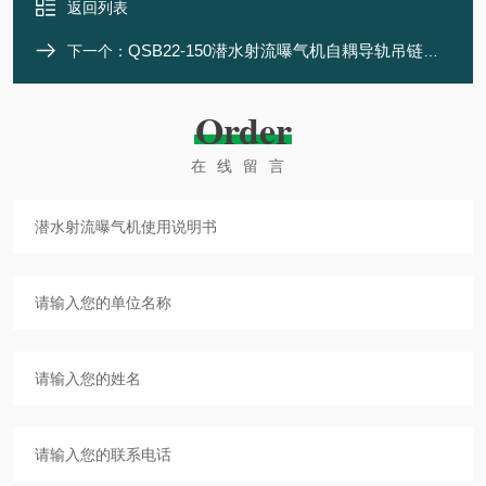
返回列表
QSB22-150潜水射流曝气机自耦导轨吊链安装
下一个：
Order
在线留言