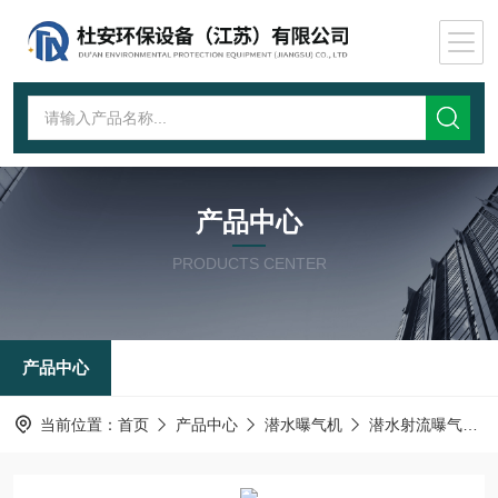
产品中心
PRODUCTS CENTER
产品中心
当前位置：
首页
产品中心
潜水曝气机
潜水射流曝气机