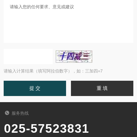
请输入计算结果（填写阿拉伯数字），如：三加四=7
服务热线
025-57523831