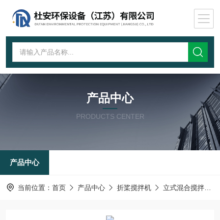
产品中心
PRODUCTS CENTER
产品中心
当前位置：
首页
产品中心
折桨搅拌机
立式混合搅拌机