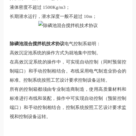
液体密度不超过
1500Kg/m3
；
长期潜水运行，潜水深度一般不超过
10m
；
除磷池混合搅拌机技术协议
电气控制系
箱明：
高效沉淀池系统的操作方式为就地集中控制。
在高效沉淀系统的操作中，可实现自动控制（同时预留控
制端口）和手动控制相结合。布线采用电气制造业协会的
标准。控制系统按照工艺设计要求控制设备运转。
所有的控制箱都须由专业制造商制造，使用高质量材料和
标准进行布线和装配，操作中可实现自动控制（预留控制
端口）和手动控制相结合，控制系统按照工艺设计要求监
视和控制设备运转。