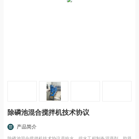
除磷池混合搅拌机技术协议
产品简介
除磷池混合搅拌机技术协议是给水、排水工程制备混凝剂、助凝