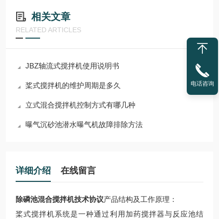
相关文章
RELATED ARTICLES
JBZ轴流式搅拌机使用说明书
电话咨询
桨式搅拌机的维护周期是多久
立式混合搅拌机控制方式有哪几种
曝气沉砂池潜水曝气机故障排除方法
详细介绍
在线留言
除磷池混合搅拌机技术协议
产品结构及工作原理
：
桨式搅拌机系统是一种通过利用加药搅拌器与反应池结