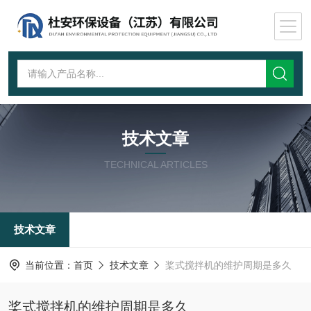
技术文章
TECHNICAL ARTICLES
技术文章
当前位置：
首页
技术文章
桨式搅拌机的维护周期是多久
桨式搅拌机的维护周期是多久