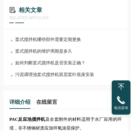
相关文章
RELATED ARTICLES
桨式搅拌机哪些部件需要定期更换
桨式搅拌机的维护周期是多久
如何判断桨式搅拌机是否安装正确？
污泥调理池桨式搅拌机双层桨叶底座安装
详细介绍
在线留言
电话咨询
PAC反应池搅拌机
及全套附件的材料适用于水厂应用的环
境，非不锈钢材质应加环氧涂层保护。