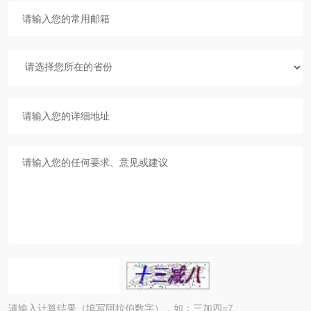
请输入计算结果（填写阿拉伯数字），如：三加四=7