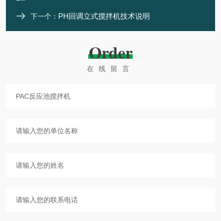
PH回调立式搅拌机技术说明
下一个：
Order
在线留言