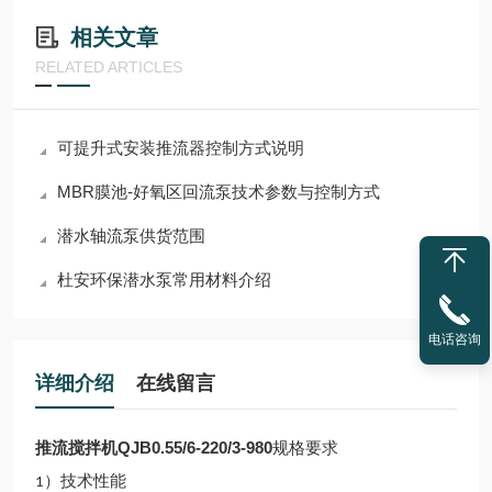
相关文章
RELATED ARTICLES
可提升式安装推流器控制方式说明
MBR膜池-好氧区回流泵技术参数与控制方式
潜水轴流泵供货范围
杜安环保潜水泵常用材料介绍
电话咨询
详细介绍
在线留言
推流搅拌机QJB0.55/6-220/3-980
规格要求
）
技术性能
1