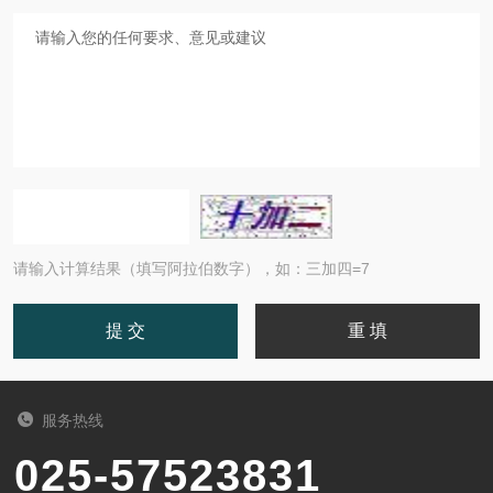
请输入计算结果（填写阿拉伯数字），如：三加四=7
服务热线
025-57523831