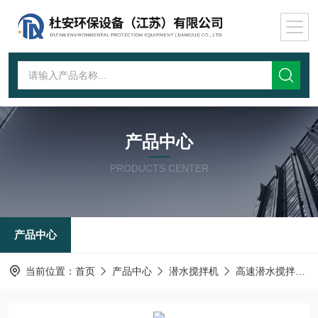
产品中心
PRODUCTS CENTER
产品中心
当前位置：
首页
产品中心
潜水搅拌机
高速潜水搅拌机