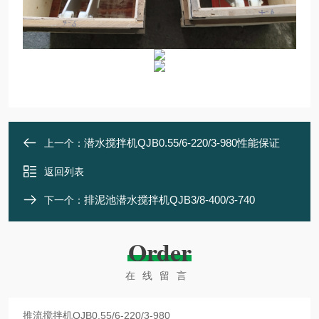
潜水搅拌机QJB0.55/6-220/3-980性能保证
上一个：
返回列表
排泥池潜水搅拌机QJB3/8-400/3-740
下一个：
Order
在线留言