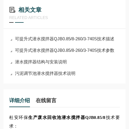
相关文章
RELATED ARTICLES
可提升式潜水搅拌器QJB0.85/8-260/3-740S技术描述
可提升式潜水搅拌器QJB0.85/8-260/3-740S技术参数
潜水搅拌器结构与安装说明
污泥调节池潜水搅拌器技术说明
详细介绍
在线留言
杜安环保
生产废水回收池潜水搅拌器QJB0.85/8
技术要
求
：