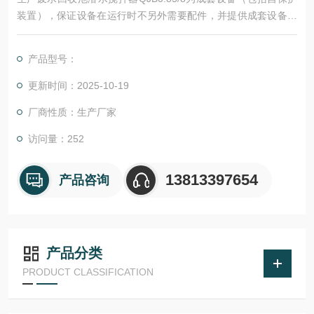
装置），保证设备在运行时不另外需要配件，并提供成套设备的
安装，指导调试。
产品型号：
更新时间：2025-10-19
厂商性质：生产厂家
访问量：252
13813397654
产品咨询
产品分类
PRODUCT CLASSIFICATION