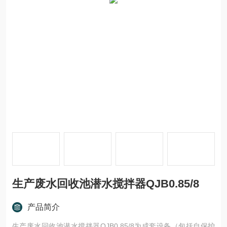
生产废水回收池潜水搅拌器QJB0.85/8
产品简介
生产废水回收池潜水搅拌器QJB0.85/8为成套设备（包括自保护