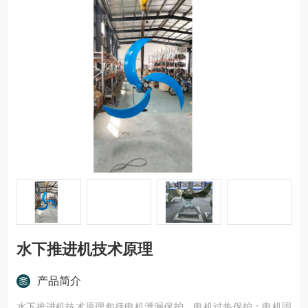
水下推进机技术原理
产品简介
水下推进机技术原理包括电机泄漏保护，电机过热保护；电机固