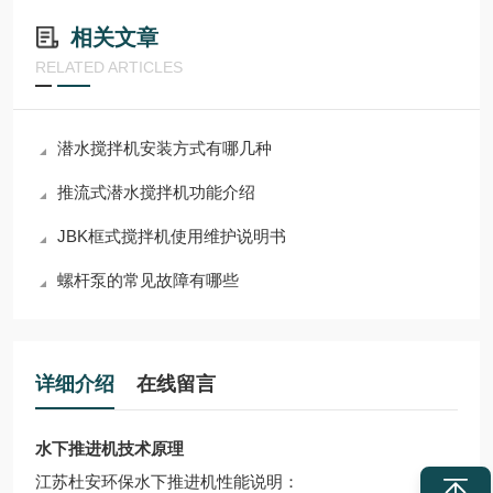
相关文章
RELATED ARTICLES
潜水搅拌机安装方式有哪几种
推流式潜水搅拌机功能介绍
JBK框式搅拌机使用维护说明书
​螺杆泵的常见故障有哪些
详细介绍
在线留言
水下推进机技术原理
江苏杜安环保水下推进机性能说明：