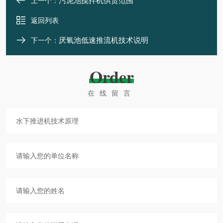
污泥池搅拌机供货范围
上一个：
返回列表
厌氧池低速推流机技术说明
下一个：
Order
在线留言