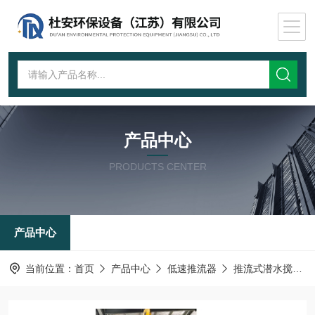
产品中心
PRODUCTS CENTER
产品中心
当前位置：
首页
产品中心
低速推流器
推流式潜水搅拌机