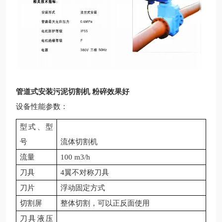
管道式安装污泥切割机 粉碎效果好
设备性能参数：
型式、型
号
流体切割机
流量
100 m3/h
刀具
4翼不对称刀具
刀片
浮动固定方式
切割屏
整体切割，可以正反面使用
刀具液压