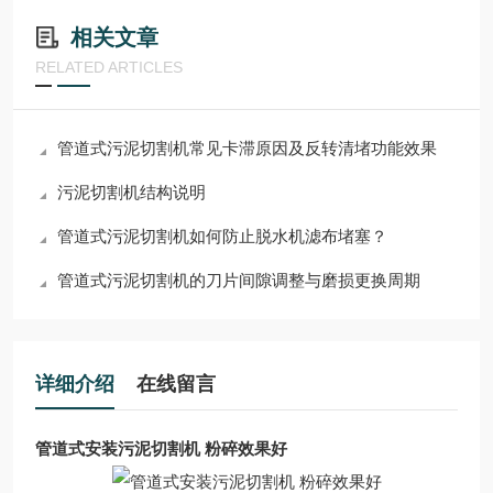
相关文章
RELATED ARTICLES
管道式污泥切割机常见卡滞原因及反转清堵功能效果
污泥切割机结构说明
管道式污泥切割机如何防止脱水机滤布堵塞？
管道式污泥切割机的刀片间隙调整与磨损更换周期
详细介绍
在线留言
管道式安装污泥切割机 粉碎效果好