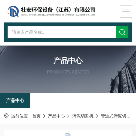
产品中心
PRODUCTS CENTER
产品中心
当前位置：
首页
产品中心
污泥切割机
管道式污泥切割机