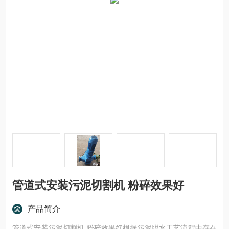
管道式安装污泥切割机 粉碎效果好
产品简介
管道式安装污泥切割机 粉碎效果好根据污泥脱水工艺流程中存在