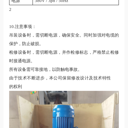
电源
380V / 3ph / 50Hz
2
10.注意事项：
吊装设备时，需切断电源，确保安全。同时加强对电缆的
保护，防止破损。
检修设备时，需切断电源，并作检修标志，严格禁止检修
时接通电源。
所有设备需可靠接地，以防触电事故。
由于技术不断进步，本公司保留修改设计及技术特性
的权利