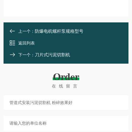
防爆电机螺杆泵规格型号
上一个：
返回列表
刀片式污泥切割机
下一个：
Order
在线留言