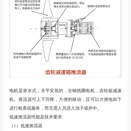
电机
是潜水式，水平安装的，
全铜线圈电机，齿轮箱减速
机
。推流器可上下升降，方便的移动，且可以方便地卸下
进行检查或服务，而无需人员进入池子或井中。
低速推流器性能及技术要求
（1）
低速推流器