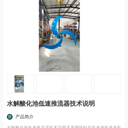
水解酸化池低速推流器技术说明
产品简介
水解酸化池低速推流器技术说明采用两级斜齿轮减速箱减速机