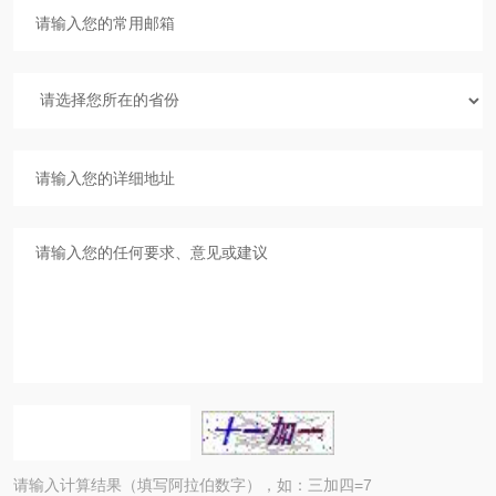
请输入计算结果（填写阿拉伯数字），如：三加四=7