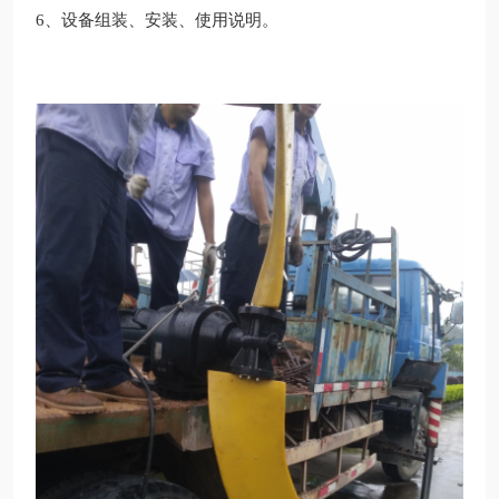
6、设备组装、安装、使用说明。