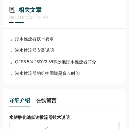
相关文章
RELATED ARTICLES
潜水推流器技术要求
潜水推流器安装说明
QJB5.5/4-2500/2-58事故池潜水推流器简介
潜水推流器的维护周期是多长时间
详细介绍
在线留言
水解酸化池低速推流器技术说明