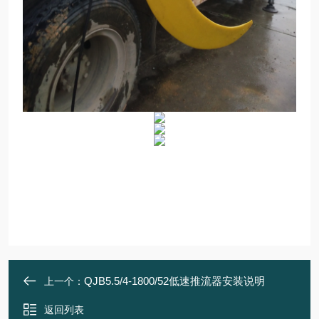
QJB5.5/4-1800/52低速推流器安装说明
上一个：
返回列表