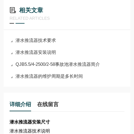
相关文章
RELATED ARTICLES
潜水推流器技术要求
潜水推流器安装说明
QJB5.5/4-2500/2-58事故池潜水推流器简介
潜水推流器的维护周期是多长时间
详细介绍
在线留言
潜水推流器安装尺寸
潜水推流器技术说明