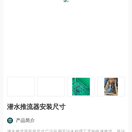
潜水推流器安装尺寸
产品简介
潜水推流器安装尺寸广泛应用于污水处理工艺的低速推流，是污