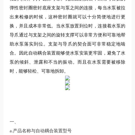
弹性密封圈密封底座支架与泵之间的连接，每当水泵被拉
出来检修的时候，这种密封圈就可以十分简便地进行更
换，并且成本非常低。当水泵放置到位时，连接着水泵的
导爪通过与支架之间的旋转支撑可以非常方便和可靠地帮
助水泵落实到位。支架与导爪的契合面可非常稳定地啮
合。因此自动耦合装置能够使水泵安装更牢固，避免了水
泵的倾斜、泄露和不当的振动。而且在水泵需要被移除
时，能够轻松、可靠地拆卸。
一、
a.产品名称与
自动耦合装置
型号