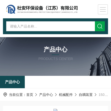
产品中心
PRODUCTS CENTER
产品中心
当前位置：
首页
产品中心
机械配件
自耦装置
150GAK耦合器挂板