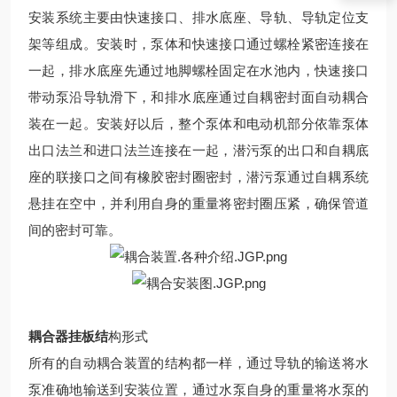
安装系统主要由快速接口、排水底座、导轨、导轨定位支
架等组成。安装时，泵体和快速接口通过螺栓紧密连接在
一起，排水底座先通过地脚螺栓固定在水池内，快速接口
带动泵沿导轨滑下，和排水底座通过自耦密封面自动耦合
装在一起。安装好以后，整个泵体和电动机部分依靠泵体
出口法兰和进口法兰连接在一起，潜污泵的出口和自耦底
座的联接口之间有橡胶密封圈密封，潜污泵通过自耦系统
悬挂在空中，并利用自身的重量将密封圈压紧，确保管道
间的密封可靠。
耦合器挂板结
构形式
所有的自动耦合装置的结构都一样，通过导轨的输送将水
泵准确地输送到安装位置，通过水泵自身的重量将水泵的