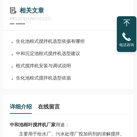
相关文章
RELATED ARTICLES
生化池框式搅拌机选型依据有哪些
电话咨询
中和沉淀池框式搅拌机选型建议
框式搅拌机安装与调试说明
生化池框式搅拌机选型依据
详细介绍
在线留言
中和池框叶搅拌机厂家
用途：
主要用于给水厂、污水处理厂投加药剂的溶解搅拌。