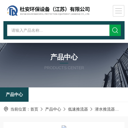
产品中心
PRODUCTS CENTER
产品中心
当前位置：
首页
产品中心
低速推流器
潜水推流器
潜水