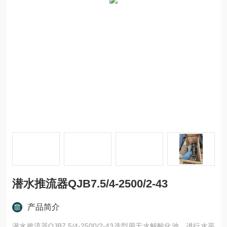
潜水推流器QJB7.5/4-2500/2-43
产品简介
潜水推流器QJB7.5/4-2500/2-43选型用于水解酸化池，进行水平