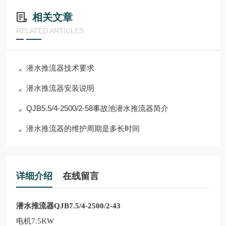
相关文章
RELATED ARTICLES
潜水推流器技术要求
潜水推流器安装说明
QJB5.5/4-2500/2-58事故池潜水推流器简介
潜水推流器的维护周期是多长时间
详细介绍
在线留言
潜水推流器QJB7.5/4-2500/2-43
电机7.5KW