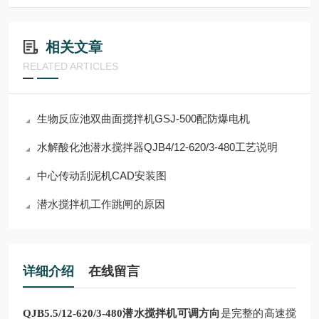
相关文章
RELATED ARTICLES
生物反应池双曲面搅拌机GSJ-500配防爆电机
水解酸化池潜水搅拌器QJB4/12-620/3-480工艺说明
中心传动刮泥机CAD安装图
潜水搅拌机工作跳闸的原因
详细介绍
在线留言
QJB5.5/12-620/3-480潜水搅拌机可调方向
是完整的高速搅