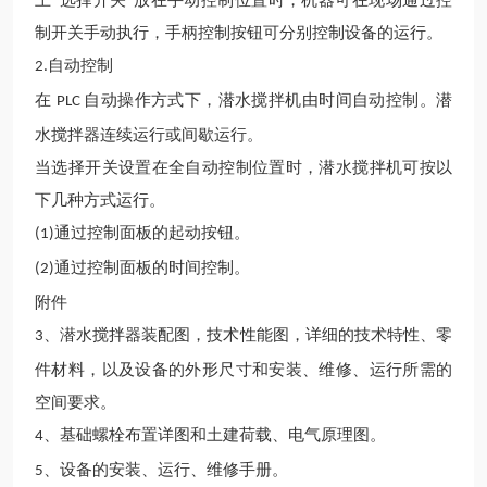
上“选择开关"放在手动控制位置时，机器可在现场通过控
制开关手动执行，手柄控制按钮可分别控制设备的运行。
自动控制
2.
在
自动操作方式下，潜水搅拌机由时间自动控制。潜
PLC
水搅拌器连续运行或间歇运行。
当选择开关设置在全自动控制位置时，潜水搅拌机可按以
下几种方式运行。
通过控制面板的起动按钮。
(1)
通过控制面板的时间控制。
(2)
附件
、潜水搅拌器装配图，技术性能图，详细的技术特性、零
3
件材料，以及设备的外形尺寸和安装、维修、运行所需的
空间要求。
、基础螺栓布置详图和土建荷载、电气原理图。
4
、设备的安装、运行、维修手册。
5