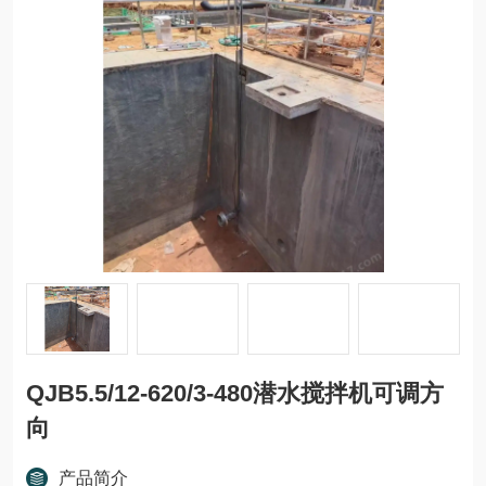
QJB5.5/12-620/3-480潜水搅拌机可调方
向
产品简介