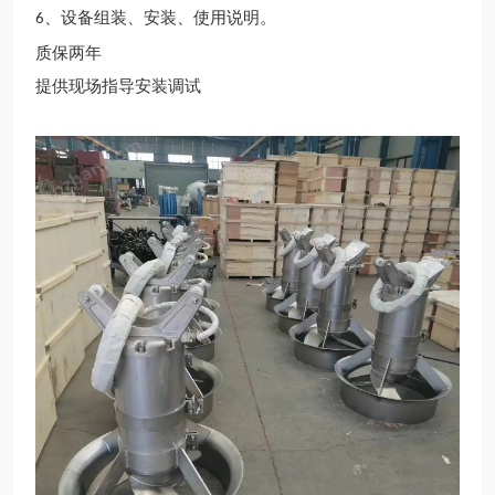
、设备组装、安装、使用说明。
6
质保两年
提供现场指导安装调试