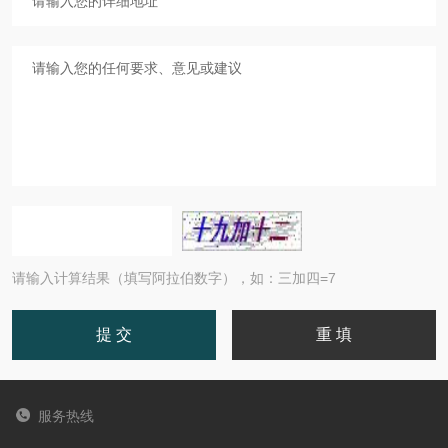
请输入计算结果（填写阿拉伯数字），如：三加四=7
服务热线