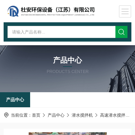
产品中心
PRODUCTS CENTER
产品中心
当前位置：
首页
产品中心
潜水搅拌机
高速潜水搅拌机