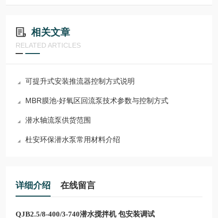
相关文章
RELATED ARTICLES
可提升式安装推流器控制方式说明
MBR膜池-好氧区回流泵技术参数与控制方式
潜水轴流泵供货范围
杜安环保潜水泵常用材料介绍
详细介绍
在线留言
QJB2.5/8-400/3-740潜水搅拌机 包安装调试