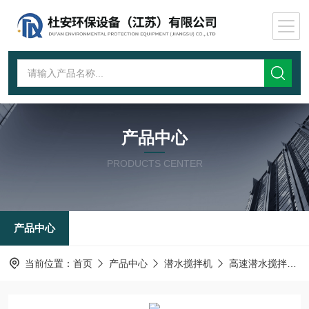
产品中心
PRODUCTS CENTER
产品中心
当前位置：
首页
产品中心
潜水搅拌机
高速潜水搅拌机