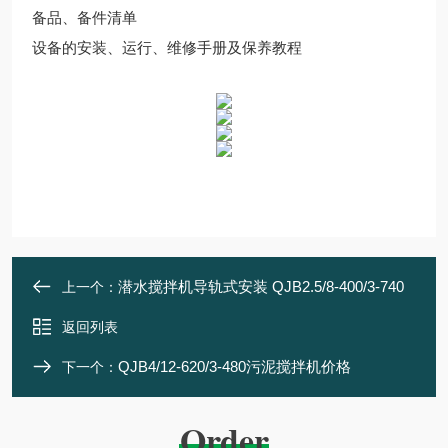
备品、备件清单
设备的安装、运行、维修手册及保养教程
潜水搅拌机导轨式安装 QJB2.5/8-400/3-740
上一个：
返回列表
QJB4/12-620/3-480污泥搅拌机价格
下一个：
Order