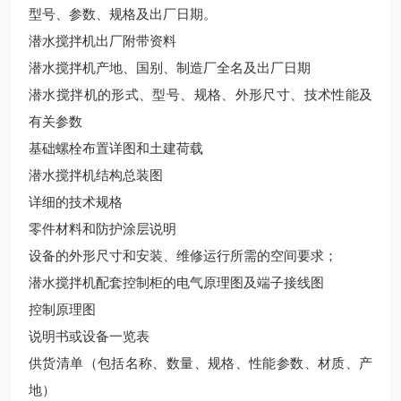
型号、参数、规格及出厂日期。
潜水搅拌机出厂附带资料
潜水搅拌机产地、国别、制造厂全名及出厂日期
潜水搅拌机的形式、型号、规格、外形尺寸、技术性能及
有关参数
基础螺栓布置详图和土建荷载
潜水搅拌机结构总装图
详细的技术规格
零件材料和防护涂层说明
设备的外形尺寸和安装、维修运行所需的空间要求；
潜水搅拌机配套控制柜的电气原理图及端子接线图
控制原理图
说明书或设备一览表
供货清单（包括名称、数量、规格、性能参数、材质、产
地）