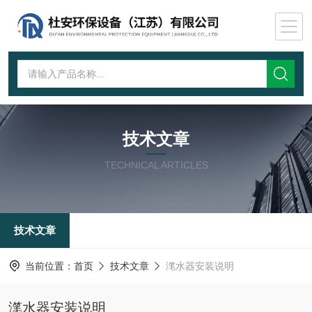
技术文章
TECHNICAL ARTICLES
技术文章
当前位置：
首页
技术文章
滗水器安装说明
滗水器安装说明