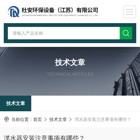
技术文章
TECHNICAL ARTICLES
技术文章
当前位置：
首页
技术文章
滗水器安装注意事项有哪些？
滗水器安装注意事项有哪些？