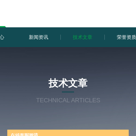
心
新闻资讯
技术文章
荣誉资
技术文章
TECHNICAL ARTICLES