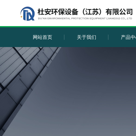
网站首页
关于我们
产品中