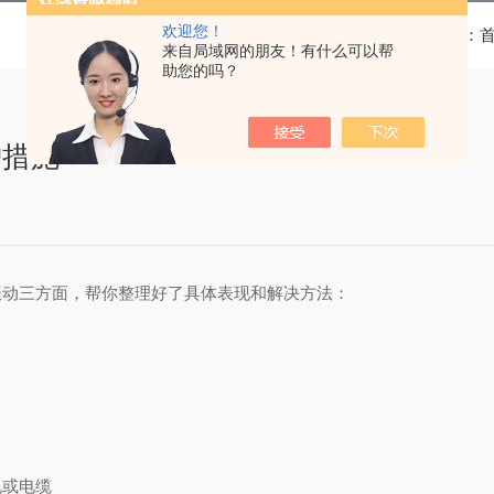
欢迎您！
当前位置：
来自局域网的朋友！有什么可以帮
助您的吗？
护措施
振动三方面，帮你整理好了具体表现和解决方法：
机或电缆