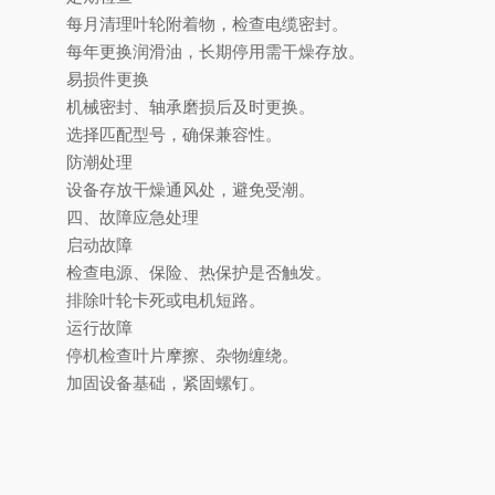
每月清理叶轮附着物，检查电缆密封。
每年更换润滑油，长期停用需干燥存放。
易损件更换
机械密封、轴承磨损后及时更换。
选择匹配型号，确保兼容性。
防潮处理
设备存放干燥通风处，避免受潮。
四、故障应急处理
启动故障
检查电源、保险、热保护是否触发。
排除叶轮卡死或电机短路。
运行故障
停机检查叶片摩擦、杂物缠绕。
加固设备基础，紧固螺钉。