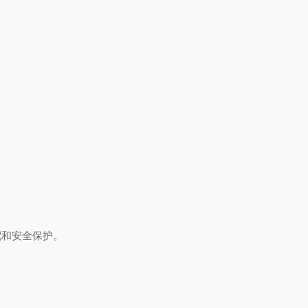
和安全保护‌。