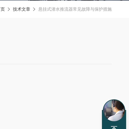
首页
技术文章
悬挂式潜水推流器常见故障与保护措施