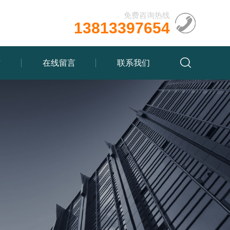
免费咨询热线
13813397654
质
在线留言
联系我们