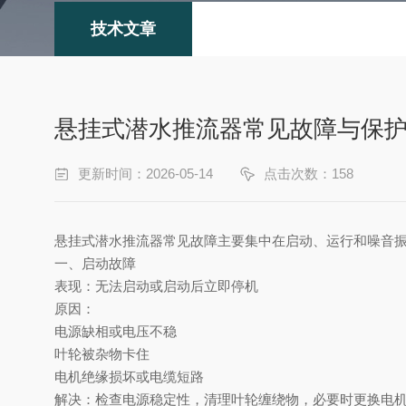
技术文章
悬挂式潜水推流器常见故障与保
更新时间：2026-05-14
点击次数：158
悬挂式潜水推流器常见故障主要集中在启动、运行和噪音
一、启动故障
表现
‌：无法启动或启动后立即停机
原因
‌：
电源缺相或电压不稳
叶轮被杂物卡住
电机绝缘损坏或电缆短路
解决
‌：检查电源稳定性，清理叶轮缠绕物，必要时更换电