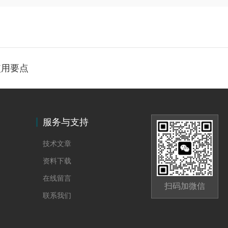
使用要点
服务与支持
技术文章
资料下载
在线留言
扫码加微信
联系我们