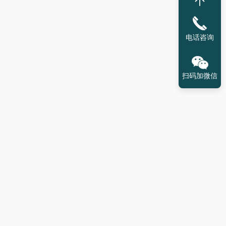
电话咨询
扫码加微信