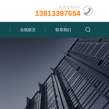
免费咨询热线
13813397654
质
在线留言
联系我们