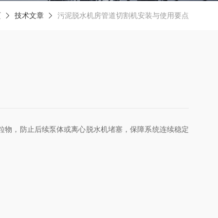
页
技术文章
污泥脱水机房管道切割机安装与使用要点
粒物，防止后续泵体或离心脱水机堵塞，保障系统连续稳定