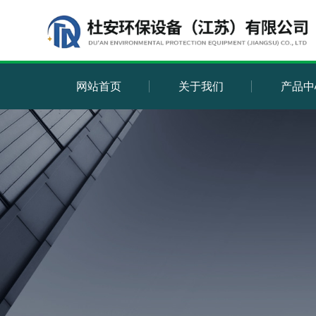
网站首页
关于我们
产品中