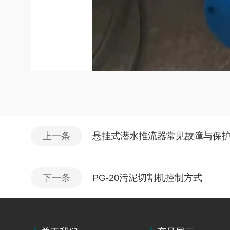
上一条
悬挂式潜水推流器常见故障与保
下一条
PG-20污泥切割机控制方式