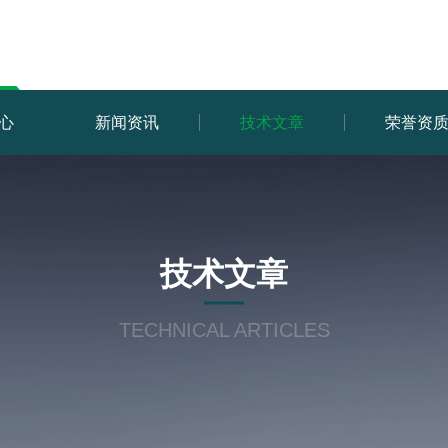
心
新闻资讯
技术文章
荣誉资
技术文章
TECHNICAL ARTICLES