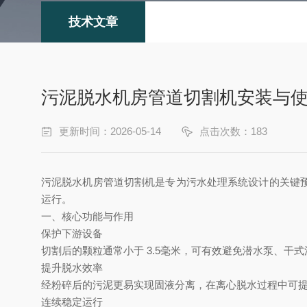
技术文章
污泥脱水机房管道切割机安装与
更新时间：2026-05-14
点击次数：183
污泥脱水机房管道切割机‌是专为污水处理系统设计的关
运行。
一、核心功能与作用
‌保护下游设备‌
切割后的颗粒通常小于
‌3.5毫米‌，可有效避免潜水泵、
‌提升脱水效率‌
经粉碎后的污泥更易实现固液分离，在离心脱水过程中可
‌连续稳定运行‌