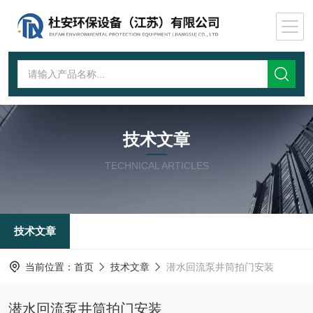
技术文章
TECHNICAL ARTICLES
技术文章
当前位置：
首页
技术文章
潜水回流泵井筒拍门安装
潜水回流泵井筒拍门安装