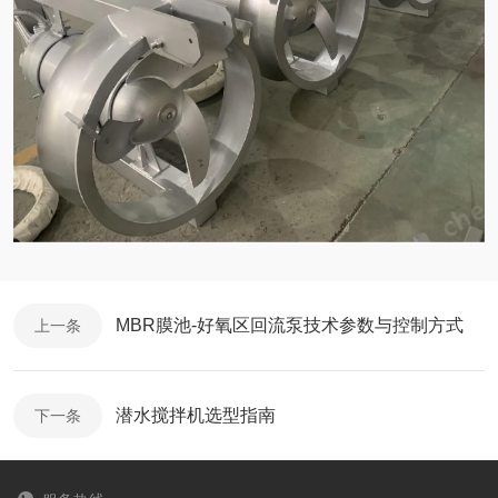
MBR膜池-好氧区回流泵技术参数与控制方式
上一条
潜水搅拌机选型指南
下一条