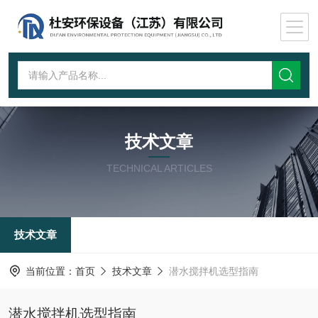
技术文章
TECHNICAL ARTICLES
技术文章
当前位置：
首页
技术文章
潜水搅拌机选型指南
潜水搅拌机选型指南