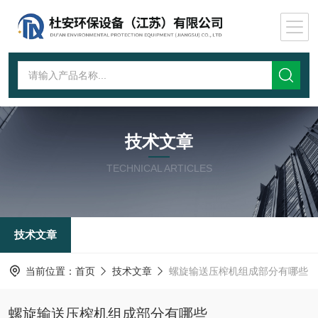
技术文章
TECHNICAL ARTICLES
技术文章
当前位置：
首页
技术文章
螺旋输送压榨机组成部分有哪些
螺旋输送压榨机组成部分有哪些