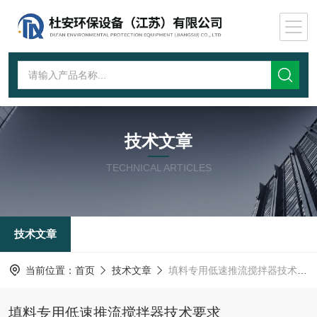
技术文章
TECHNICAL ARTICLES
技术文章
当前位置：
首页
技术文章
填料专用低速推流搅拌器技术要求
填料专用低速推流搅拌器技术要求