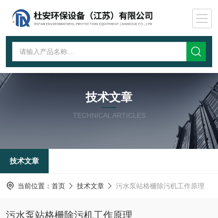
技术文章
TECHNICAL ARTICLES
技术文章
当前位置：
首页
技术文章
污水泵站格栅除污机工作原理
污水泵站格栅除污机工作原理