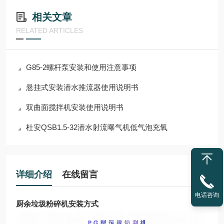
相关文章
RELATED ARTICLES
G85-2螺杆泵安装和使用注意事项
悬挂式安装潜水推流器使用说明书
双曲面搅拌机安装使用说明书
杜安QSB1.5-32潜水射流曝气机低气泡充氧
详细介绍
在线留言
电话咨询
厨余垃圾粉碎机安装方式