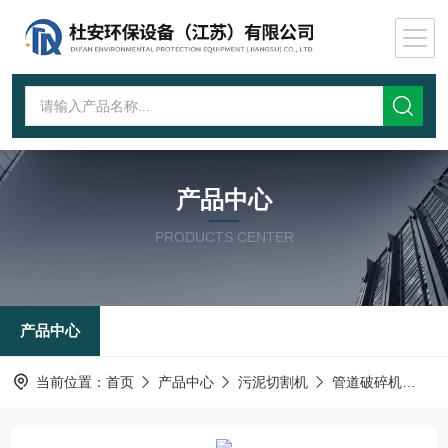
产品中心
PRODUCTS CENTER
产品中心
当前位置：
首页
产品中心
污泥切割机
管道破碎机
厨