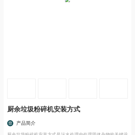
厨余垃圾粉碎机安装方式
产品简介
厨余垃圾粉碎机安装方式是污水处理中处理固体杂物的关键设