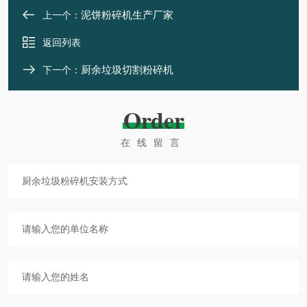
泥饼粉碎机生产厂家
上一个：
返回列表
厨余垃圾切割粉碎机
下一个：
Order
在线留言