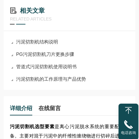
相关文章
RELATED ARTICLES
污泥切割机结构说明
PG污泥切割机刀片更换步骤
管道式污泥切割机使用说明书
污泥切割机的工作原理与产品优势
详细介绍
在线留言
污泥切割机选型要素
是离心污泥脱水系统的重要配套设
电话咨询
备。主要对混于污泥中的纤维性缠绕物进行切碎后进入离