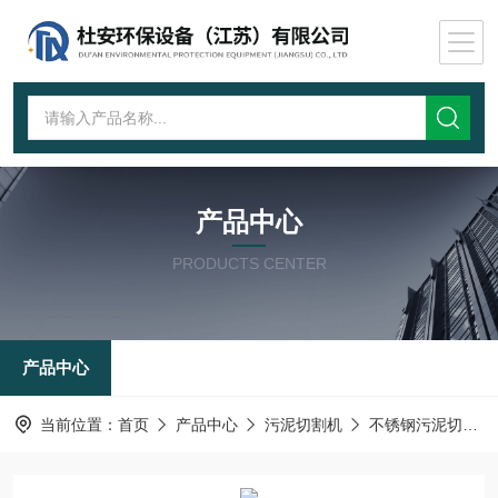
产品中心
PRODUCTS CENTER
产品中心
当前位置：
首页
产品中心
污泥切割机
不锈钢污泥切割机