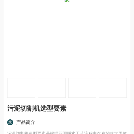
污泥切割机选型要素
产品简介
污泥切割机选型要素是根据污泥脱水工艺流程中存在的超大固体