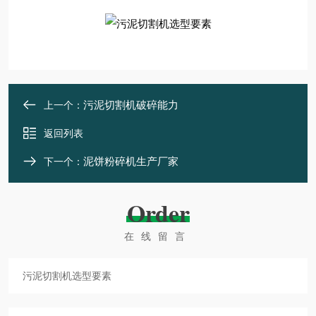
污泥切割机破碎能力
上一个：
返回列表
泥饼粉碎机生产厂家
下一个：
Order
在线留言