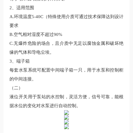
2、适用范围
A.环境温度5-40C（特殊使用介质可通过技术保障达到设计
要求
B.空气相对湿度不超过90%
C.无爆炸危险的场合，且介质中无足以腐蚀金属和破坏绝
缘的气体和导电尘埃。
3、端子箱
每套水泵系统可配置中间端子箱一只，用于水泵和控制柜
的中间连接。
（二）
液位开关用于泵站的水控制，灵活方便，信号可靠，能根
据水位的变化对水泵进行自动控制。