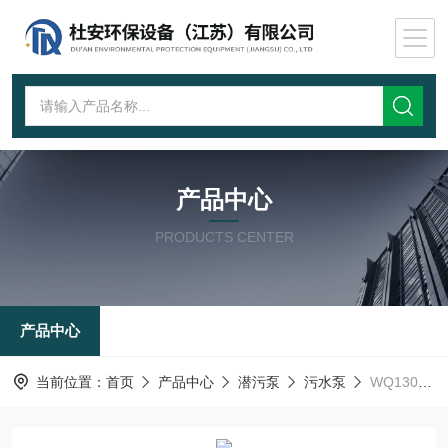
产品中心
PRODUCTS CENTER
产品中心
当前位置：
首页
产品中心
潜污泵
污水泵
WQ1300-30-185潜水泵软启动控制