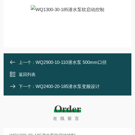
WQ2900-10-110潜水泵 500mm口径
上一个：
返回列表
WQ2400-20-185潜水泵变频设计
下一个：
Order
在线留言