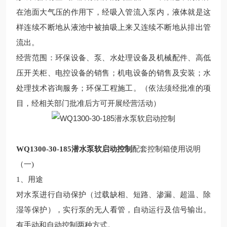
在池面大气压的作用下，经吸入管流入泵内，液体就是这
样连续不断地从液池中被抽吸上来又连续不断地从排出管
流出
。
经营范围：环保设备、泵、水处理设备及机械配件、高低
压开关柜、电控设备的销售；机电设备的销售及安装；水
处理技术咨询服务；环保工程施工。（依法须经批准的项
目，经相关部门批准后方可开展经营活动）
WQ1300-30-185潜水泵软启动控制
配套控制箱使用说明
（一
)
1、用途
对水泵进行自动保护（过载缺相、短路、渗漏、超温、除
湿等保护），实行泵的无人看管，自动运行及信号输出。
有手动和自动控制两种方式。