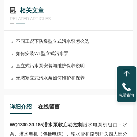
相关文章
RELATED ARTICLES
不同工况下防爆型立式污水泵怎么选
如何安装WL型立式污水泵
直立式污水泵安装与维护保养说明
无堵塞立式污水泵如何维护和保养
电话咨询
详细介绍
在线留言
WQ1300-30-185潜水泵软启动控制
潜水电泵机组由：水
泵、潜水电机（包括电缆）、输水管和控制开关四大部分