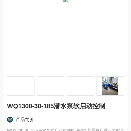
WQ1300-30-185潜水泵软启动控制
产品简介
WQ1300-30-185潜水泵软启动控制自动耦合装置是和排污泵配套