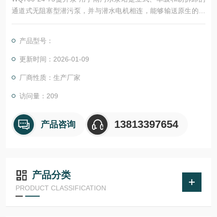
通道式无阻塞型潜污泵，并与潜水电机相连，能够输送原生的和
未经过过滤的污水。
产品型号：
更新时间：2026-01-09
厂商性质：生产厂家
访问量：209
13813397654
产品咨询
产品分类
PRODUCT CLASSIFICATION