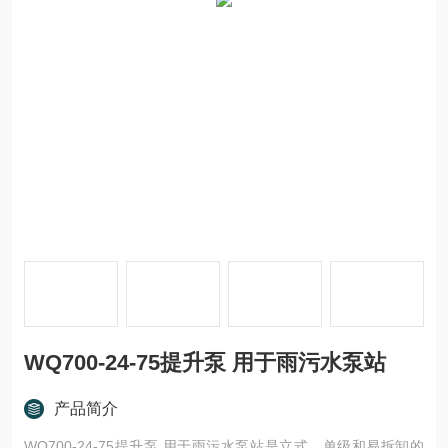
WQ700-24-75提升泵 用于雨污水泵站
产品简介
WQ700-24-75提升泵 用于雨污水泵站是立式、单级和易拆卸的