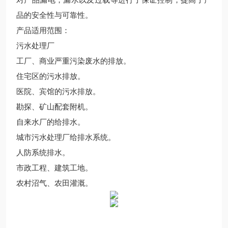
对产品漏电，漏水以及过载等进行了保证控制，提高了产
品的安全性与可靠
性。
产品适用范围：
污水处理厂
工厂、商业严重污染废水的排放。
住宅区的污水排放。
医院、宾馆的污水排放。
勘探、矿山配套附机。
自来水厂的给排水。
城市污水处理厂给排水系统。
人防系统排水。
市政工程、建筑工地。
农村沼气、农田灌溉。