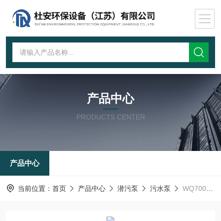
产品中心
PRODUCTS CENTER
产品中心
当前位置：
首页
产品中心
潜污泵
污水泵
WQ700-24-75提升泵 用于雨污水泵站