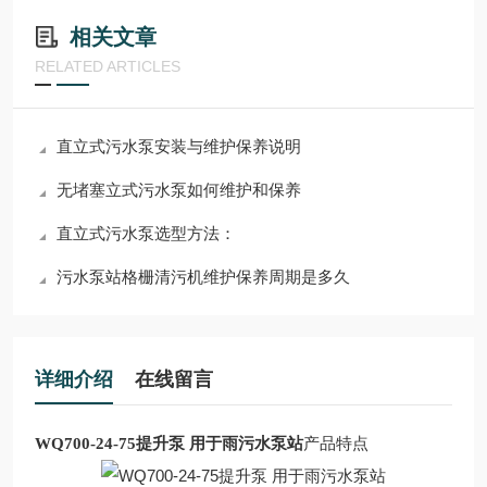
相关文章
RELATED ARTICLES
直立式污水泵安装与维护保养说明
无堵塞立式污水泵如何维护和保养
直立式污水泵选型方法：
污水泵站格栅清污机维护保养周期是多久
详细介绍
在线留言
WQ700-24-75提升泵 用于雨污水泵站
产品特点