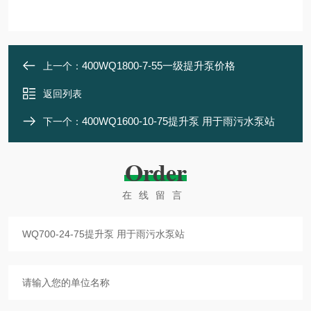
400WQ1800-7-55一级提升泵价格
上一个：
返回列表
400WQ1600-10-75提升泵 用于雨污水泵站
下一个：
Order
在线留言