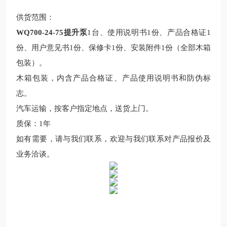
供货范围：
WQ700-24-75提升泵
1台、使用说明书1份、产品合格证1
份、用户意见书1份、保修卡1份、安装附件1份（全部木箱
包装）。
木箱包装，内含产品合格证、产品使用说明书和防伪标
志。
汽车运输，按客户指定地点，送货上门。
质保：
1年
如有需要，请与我们联系，欢迎与我们联系对产品报价及
业务洽谈。