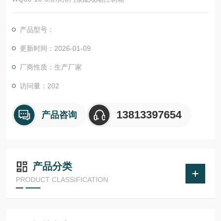
产品型号：
更新时间：2026-01-09
厂商性质：生产厂家
访问量：202
13813397654
产品咨询
产品分类
PRODUCT CLASSIFICATION