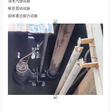
清水汽蚀试验
噪音震动试验
固体通过能力试验