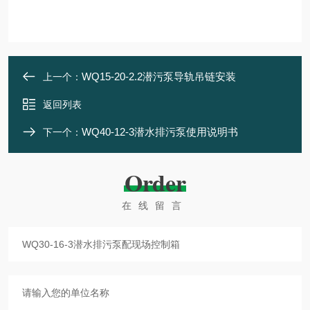
WQ15-20-2.2潜污泵导轨吊链安装
上一个：
返回列表
WQ40-12-3潜水排污泵使用说明书
下一个：
Order
在线留言