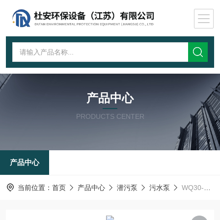
产品中心
PRODUCTS CENTER
产品中心
当前位置：
首页
产品中心
潜污泵
污水泵
WQ30-16-3潜水排污泵配现场控制箱