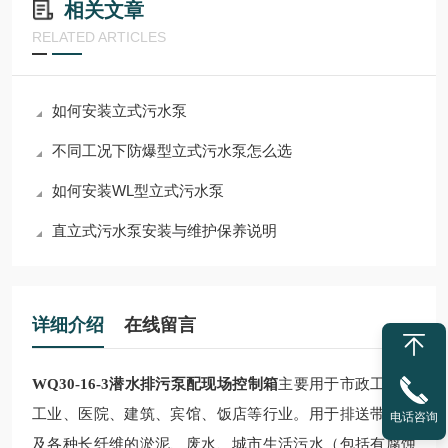
相关文章
RELATED ARTICLES
如何安装立式污水泵
不同工况下防爆型立式污水泵怎么选
如何安装WL型立式污水泵
直立式污水泵安装与维护保养说明
详细介绍
在线留言
WQ30-16-3潜水排污泵配现场控制箱
主要用于市政工程、
工业、医院、建筑、宾馆、饭店等行业。用于排送带固体
电话咨询
及各种长纤维的淤泥、废水、城市生活污水（包括有腐蚀