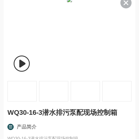
WQ30-16-3潜水排污泵配现场控制箱
产品简介
WQ30-16-3潜水排污泵配现场控制箱