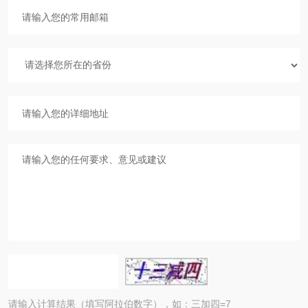
请输入计算结果（填写阿拉伯数字），如：三加四=7