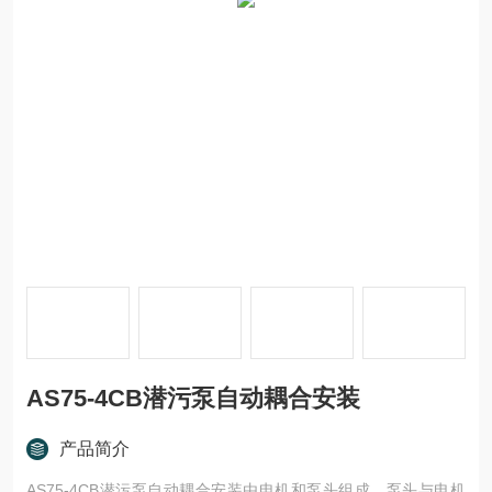
AS75-4CB潜污泵自动耦合安装
产品简介
AS75-4CB潜污泵自动耦合安装由电机和泵头组成，泵头与电机