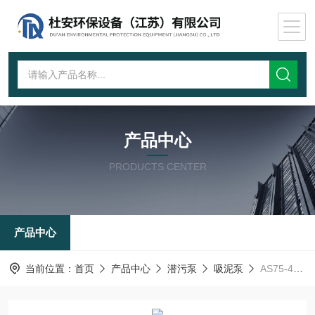
产品中心
PRODUCTS CENTER
产品中心
当前位置：
首页
产品中心
潜污泵
吸泥泵
AS75-4CB潜污泵自动耦合安装