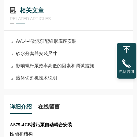
相关文章
RELATED ARTICLES
AV14-4吸泥泵配锥形底座安装
砂水分离器安装尺寸
影响螺杆泵效率高低的因素和调试措施
电话咨询
液体切割机技术说明
详细介绍
在线留言
AS75-4CB潜污泵自动耦合安装
性能和结构