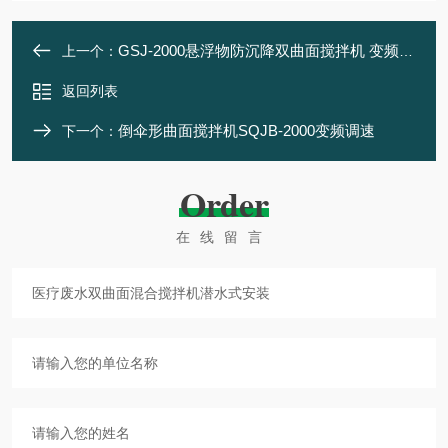
GSJ-2000悬浮物防沉降双曲面搅拌机 变频调速
上一个：
返回列表
倒伞形曲面搅拌机SQJB-2000变频调速
下一个：
Order
在线留言