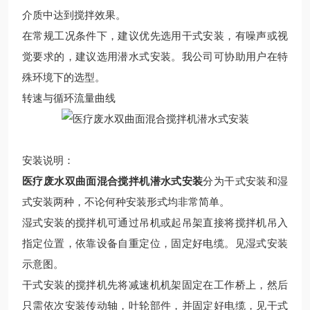
介质中达到搅拌效果。
在常规工况条件下，建议优先选用干式安装，有噪声或视
觉要求的，建议选用潜水式安装。我公司可协助用户在特
殊环境下的选型。
转速与循环流量曲线
安装说明：
医疗废水双曲面混合搅拌机潜水式安装
分为干式安装和湿
式安装两种，不论何种安装形式均非常简单。
湿式安装的搅拌机可通过吊机或起吊架直接将搅拌机吊入
指定位置，依靠设备自重定位，固定好电缆。见湿式安装
示意图。
干式安装的搅拌机先将减速机机架固定在工作桥上，然后
只需依次安装传动轴，叶轮部件，并固定好电缆，见干式