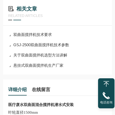
相关文章
RELATED ARTICLES
双曲面搅拌机技术要求
GSJ-2500双曲面搅拌机技术参数
关于双曲面搅拌机选型方法讲解
悬挂式双曲面搅拌机生产厂家
详细介绍
在线留言
电话咨询
医疗废水双曲面混合搅拌机潜水式安装
叶轮直径1500mm