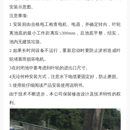
安装示意图。
注意事项:
1 安装前由合格电工检查电机、电器，并确定转向，叶轮
离池底的最小工作距离应≤300mm，且池底平整，结实，
池内无建筑垃圾。
2 如果长时间设备不运行，重新启动时要防止淤积造成叶
轮堵塞而损坏电机。
3在封闭池中要考虑到叶轮的进出口尺寸。
4无论何种安装方式，注意水下电缆要固定好，防止磨损。
5 使用前仔细阅读产品安装使用说明书。
由于技术不断进步，本公司保留修改设计及技术特性的权
利。