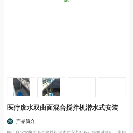
医疗废水双曲面混合搅拌机潜水式安装
产品简介
医疗废水双曲面混合搅拌机潜水式安装配备齿轮箱减速机，常用