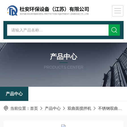
产品中心
PRODUCTS CENTER
产品中心
当前位置：
首页
产品中心
双曲面搅拌机
不锈钢双曲面搅拌机