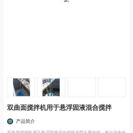
双曲面搅拌机用于悬浮固液混合搅拌
产品简介
双曲面搅拌机用于悬浮固液混合搅拌选型主要依据：每台设备的