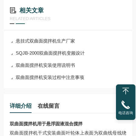
相关文章
RELATED ARTICLES
悬挂式双曲面搅拌机生产厂家
SQJB-2000双曲面搅拌机变频设计
双曲面搅拌机安装使用说明书
双曲面搅拌机安装过程中注意事项
详细介绍
在线留言
电话咨询
双曲面搅拌机用于悬浮固液混合搅拌
双曲面搅拌机干式安装曲面叶轮体上表面为双曲线母线绕