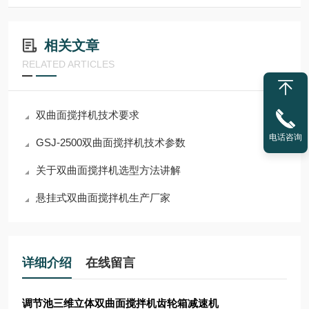
相关文章
RELATED ARTICLES
双曲面搅拌机技术要求
电话咨询
GSJ-2500双曲面搅拌机技术参数
关于双曲面搅拌机选型方法讲解
悬挂式双曲面搅拌机生产厂家
详细介绍
在线留言
调节池三维立体双曲面搅拌机齿轮箱减速机