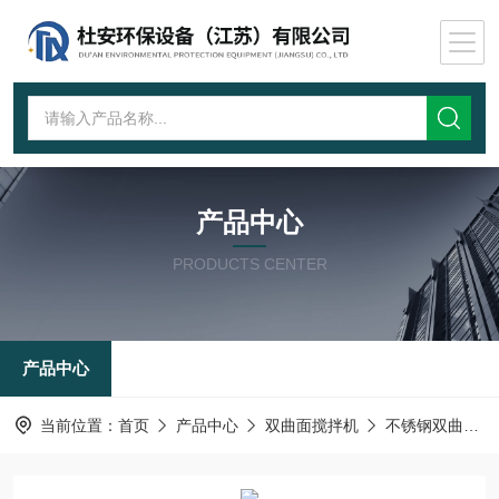
产品中心
PRODUCTS CENTER
产品中心
当前位置：
首页
产品中心
双曲面搅拌机
不锈钢双曲面搅拌机