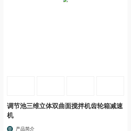
调节池三维立体双曲面搅拌机齿轮箱减速
机
产品简介