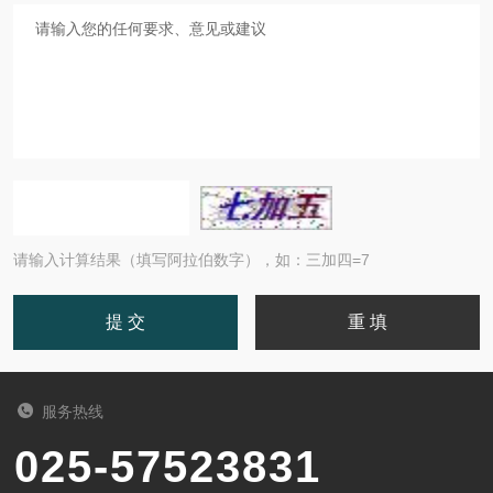
请输入计算结果（填写阿拉伯数字），如：三加四=7
服务热线
025-57523831