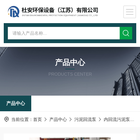
产品中心
PRODUCTS CENTER
产品中心
当前位置：
首页
产品中心
污泥回流泵
内回流污泥泵