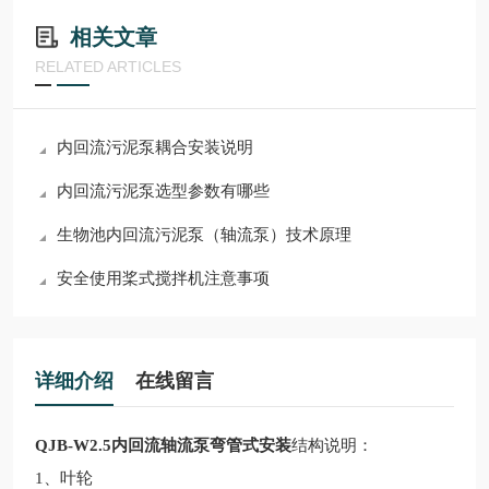
相关文章
RELATED ARTICLES
内回流污泥泵耦合安装说明
内回流污泥泵选型参数有哪些
生物池内回流污泥泵（轴流泵）技术原理
安全使用桨式搅拌机注意事项
详细介绍
在线留言
QJB-W2.5内回流轴流泵弯管式安装
结构说明：
1、叶轮