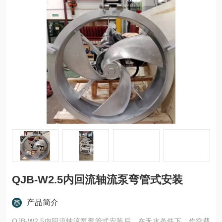
QJB-W2.5内回流轴流泵弯管式安装
产品简介
QJB-W2.5内回流轴流泵弯管式安装后，在无水条件下，作空载