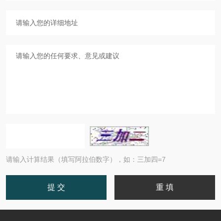
请输入计算结果（填写阿拉伯数字），如：三加四=7