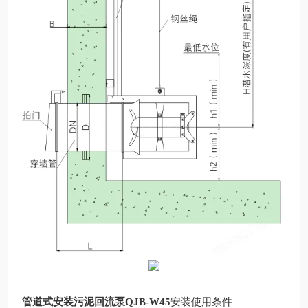
管道式安装污泥回流泵QJB-W45
安装使用条件