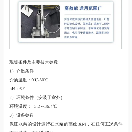
现场条件及主要技术参数
1）
介质条件
介质温度：
0℃-30℃
pH：6-9
2）环境条件（
安装于室外
）
环境温度：
-3.2～36.4℃
3）设备参数
保证水泵的设计运行在水泵的高效区内，在任何工况条件