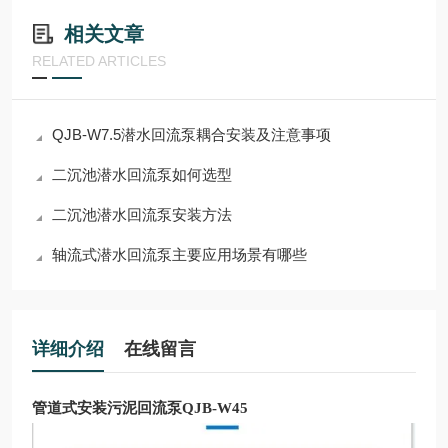
相关文章
RELATED ARTICLES
QJB-W7.5潜水回流泵耦合安装及注意事项
二沉池潜水回流泵如何选型
二沉池潜水回流泵安装方法
轴流式潜水回流泵主要应用场景有哪些
详细介绍
在线留言
管道式安装污泥回流泵QJB-W45