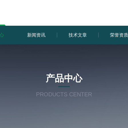
心
新闻资讯
技术文章
荣誉资
产品中心
PRODUCTS CENTER