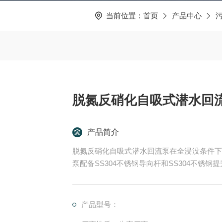
当前位置：
首页
产品中心
脱氮反硝化自吸式潜水回
产品简介
脱氮反硝化自吸式潜水回流泵在全浸没条件下
泵配备SS304不锈钢导向杆和SS304不锈
产品型号：