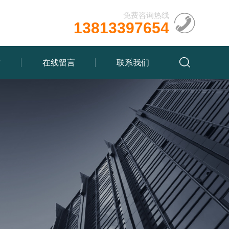
免费咨询热线
13813397654
质
在线留言
联系我们