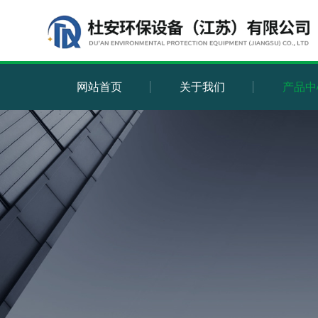
网站首页
关于我们
产品中