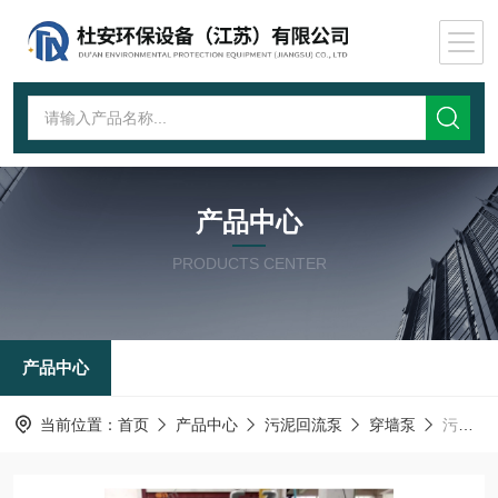
产品中心
PRODUCTS CENTER
产品中心
当前位置：
首页
产品中心
污泥回流泵
穿墙泵
污泥过墙回流泵QJB-W1.5 QJB-W2.5