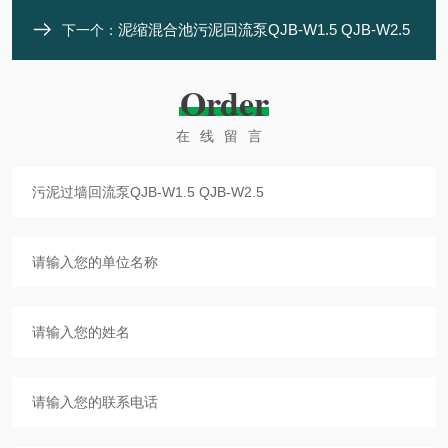
泥缩混合池污泥回流泵QJB-W1.5 QJB-W2.5
下一个：
Order
在线留言