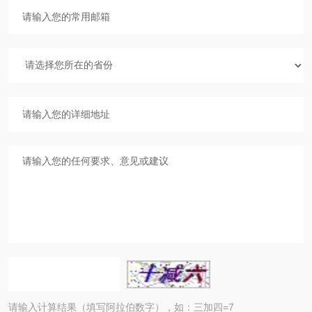
请输入计算结果（填写阿拉伯数字），如：三加四=7