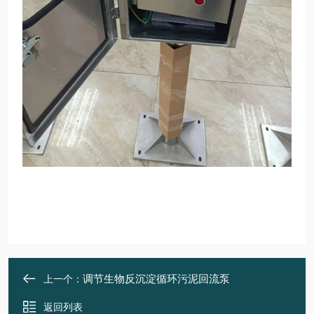
调节生物反沉淀循环污泥回流泵
上一个：
返回列表