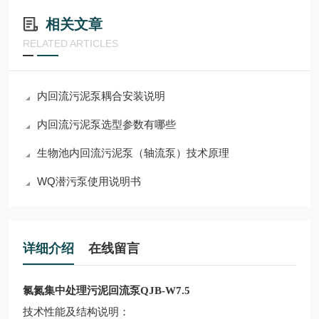
相关文章
RELATED ARTICLES
内回流污泥泵耦合安装说明
内回流污泥泵选型参数有哪些
生物池内回流污泥泵（轴流泵）技术原理
WQ潜污泵使用说明书
详细介绍
在线留言
氯氮集中处理污泥回流泵QJB-W7.5
技术性能及结构说明
：