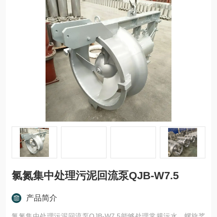
氯氮集中处理污泥回流泵QJB-W7.5
产品简介
氯氮集中处理污泥回流泵QJB-W7.5能够处理常规污水。螺旋桨