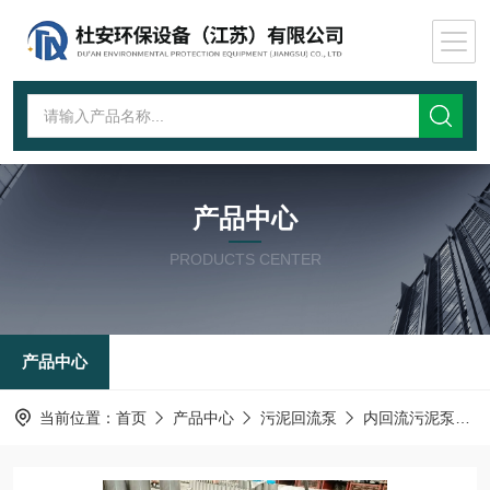
产品中心
PRODUCTS CENTER
产品中心
当前位置：
首页
产品中心
污泥回流泵
内回流污泥泵