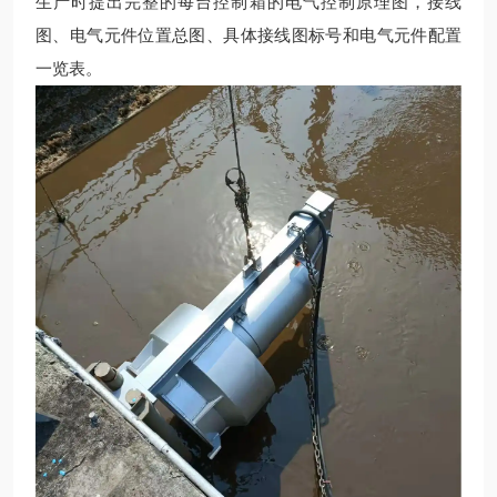
生产
时提出完整的每台控制箱的电气控制原理图，接线
图、电气元件位置总图、具体接线图标号和电气元件配置
一览表。