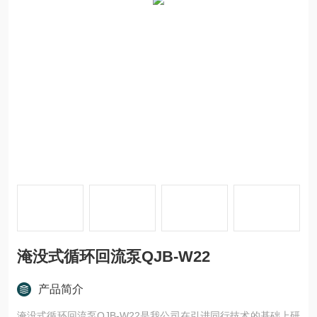
淹没式循环回流泵QJB-W22
产品简介
淹没式循环回流泵QJB-W22是我公司在引进同行技术的基础上研