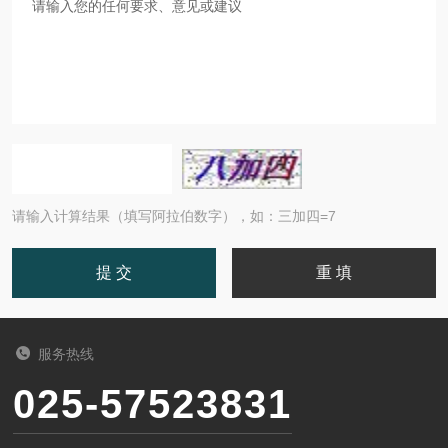
请输入计算结果（填写阿拉伯数字），如：三加四=7
服务热线
025-57523831