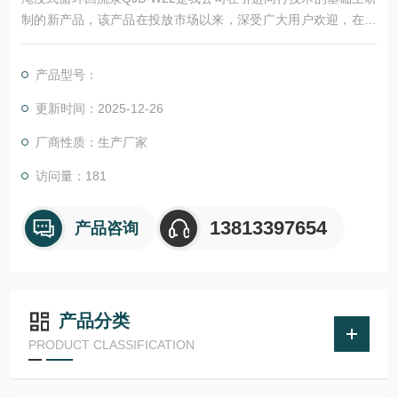
制的新产品，该产品在投放市场以来，深受广大用户欢迎，在全
国数十家污水处理厂投入运行，取得了满意的实际效果。
产品型号：
更新时间：2025-12-26
厂商性质：生产厂家
访问量：181
13813397654
产品咨询
产品分类
PRODUCT CLASSIFICATION