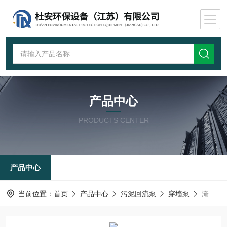
产品中心
PRODUCTS CENTER
产品中心
当前位置：
首页
产品中心
污泥回流泵
穿墙泵
淹没式循环回流泵QJB-W22