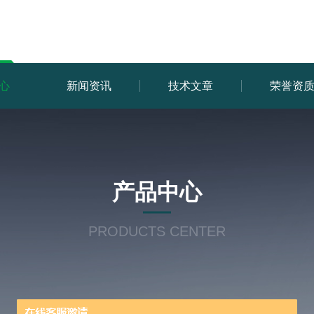
心
新闻资讯
技术文章
荣誉资
产品中心
PRODUCTS CENTER