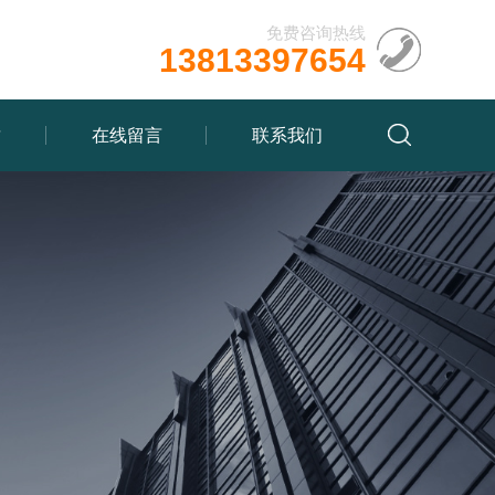
免费咨询热线
13813397654
质
在线留言
联系我们