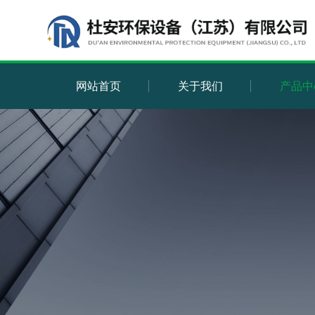
网站首页
关于我们
产品中