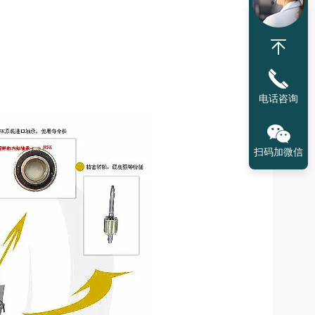
电话咨询
扫码加微信