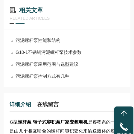
相关文章
RELATED ARTICLES
污泥螺杆泵性能和结构
G10-1不锈钢污泥螺杆泵技术参数
污泥螺杆泵应用范围与选型建议
污泥螺杆泵控制方式有几种
详细介绍
在线留言
G型螺杆泵 转子式容积泵厂家变频电机
是容积泵的一种，
是由几个相互啮合的螺杆间容积变化来输送液体的容积转