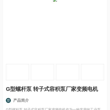
G型螺杆泵 转子式容积泵厂家变频电机
产品简介
G型螺杆泵 转子式容积泵厂家变频电机作为一种常用的工业泵，