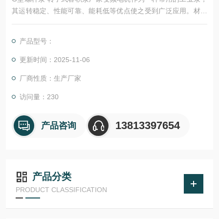
其运转稳定、性能可靠、能耗低等优点使之受到广泛应用。材质
一般为铸铁、304不锈钢或316不锈钢，使用电压380V，频率50
HZ。
产品型号：
更新时间：2025-11-06
厂商性质：生产厂家
访问量：230
13813397654
产品咨询
产品分类
PRODUCT CLASSIFICATION