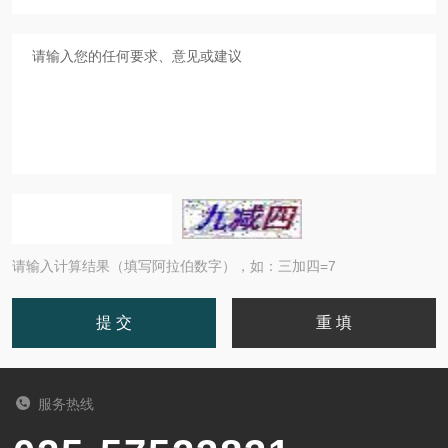
请输入计算结果（填写阿拉伯数字），如：三加四=7
服务热线