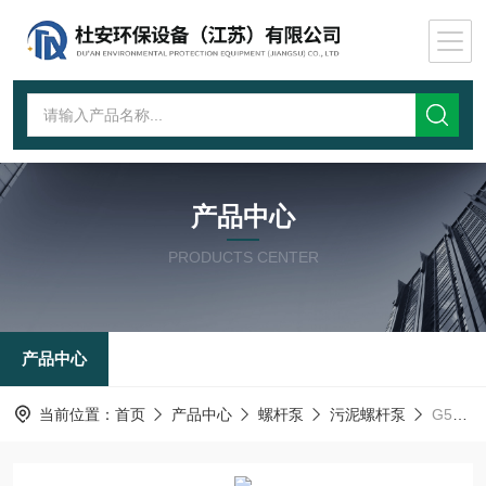
产品中心
PRODUCTS CENTER
产品中心
当前位置：
首页
产品中心
螺杆泵
污泥螺杆泵
G50-2螺杆泵可抽高粘度浓桨液体