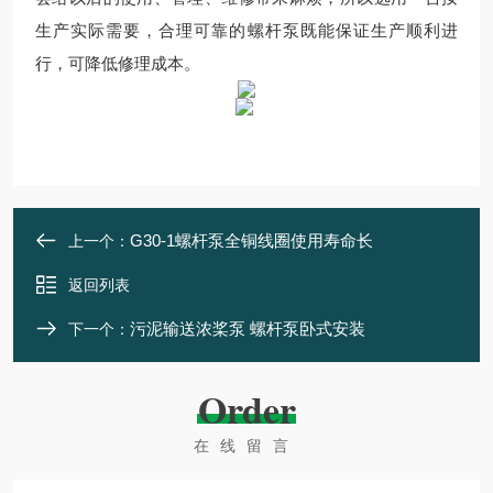
生产实际需要，合理可靠的螺杆泵既能保证生产顺利进
行，可降低修理成本。
G30-1螺杆泵全铜线圈使用寿命长
上一个：
返回列表
污泥输送浓桨泵 螺杆泵卧式安装
下一个：
Order
在线留言