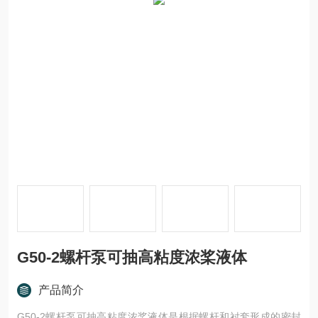
G50-2螺杆泵可抽高粘度浓桨液体
产品简介
G50-2螺杆泵可抽高粘度浓桨液体是根据螺杆和衬套形成的密封