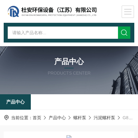
产品中心
PRODUCTS CENTER
产品中心
当前位置：
首页
产品中心
螺杆泵
污泥螺杆泵
G80-2沉淀池污泥进料螺杆泵