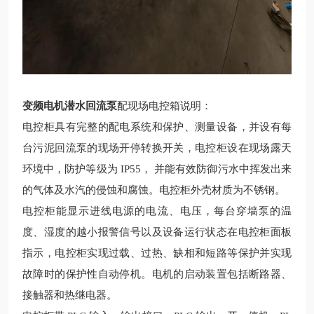
变频电机潜水回流泵
配现场电控箱说明：
电控柜具有完整的配电系统和保护、测量设备，并设有每
台污泥回流泵的现场开停转换开关，电控柜设在现场露天
环境中，防护等级为
IP55， 并能有效防御污水中挥发出来
的气体及水汽的侵蚀和腐蚀。电控柜外壳材质为不锈钢。
电控柜能显示进线电源的电流、电压，每台穿墙泵的温
度、湿度的越小报警信号以及设备运行状态在电控柜面板
指示，电控柜实现过载、过热、缺相和短路等保护并实现
故障时的保护性自动停机。电机的启动装置包括断路器、
接触器和热继电器。