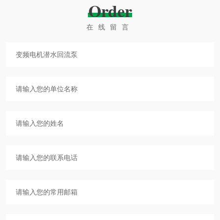
Order
在线留言