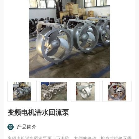
变频电机潜水回流泵
产品简介
变频电机潜水回流泵可上下升降，方便的移动，检查或维修无需