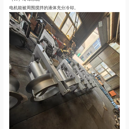
电机能被周围搅拌的液体充分冷却。