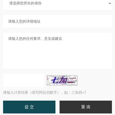
请输入计算结果（填写阿拉伯数字），如：三加四=7