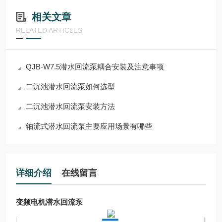
相关文章
RELATED ARTICLES
QJB-W7.5潜水回流泵耦合安装及注意事项
二沉池潜水回流泵如何选型
二沉池潜水回流泵安装方法
轴流式潜水回流泵主要应用场景有哪些
详细介绍
在线留言
变频电机潜水回流泵