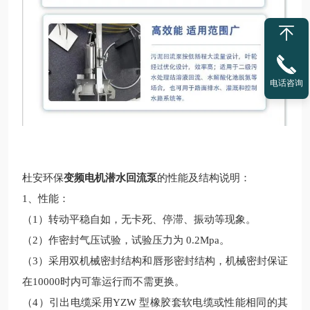
电话咨询
杜安环保
变频电机潜水回流泵
的性能及结构说明：
1、性能：
（1）转动平稳自如，无卡死、停滞、振动等现象。
（2）作密封气压试验，试验压力为 0.2Mpa。
（3）采用双机械密封结构和唇形密封结构，机械密封保证
在10000时内可靠运行而不需更换。
（4）引出电缆采用YZW 型橡胶套软电缆或性能相同的其