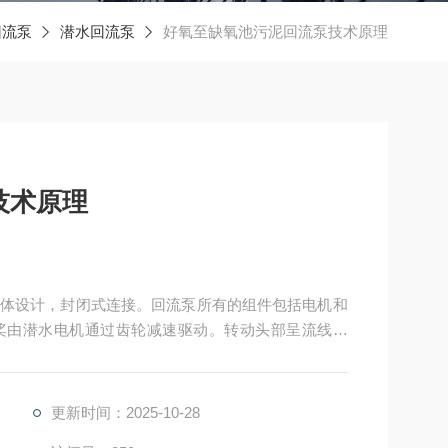
回流泵
潜水回流泵
好氧至缺氧池污泥回流泵技术原理
技术原理
体设计，封闭式连接。回流泵所有的组件包括电机和
桨由潜水电机通过齿轮减速驱动。转动头部呈流线锥
更新时间：2025-10-28