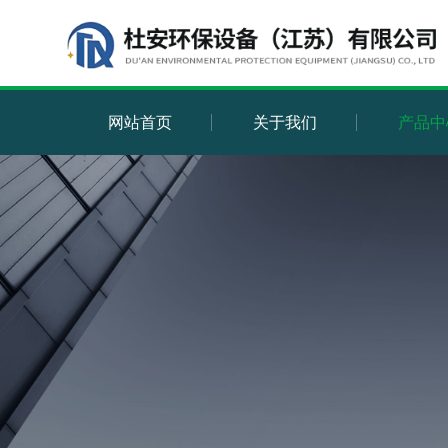
网站首页
关于我们
产品中