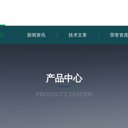
心
新闻资讯
技术文章
荣誉资
产品中心
PRODUCTS CENTER