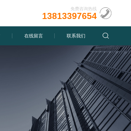
免费咨询热线
13813397654
质
在线留言
联系我们