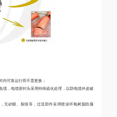
小时内可靠运行而不需更换；
其它电缆，电缆密封头采用特殊硫化处理，以防电缆外皮破
光亮，无砂眼、裂痕等，过流部件采用喷涂环氧树脂防腐