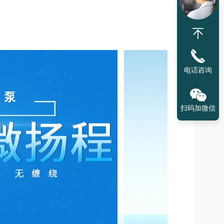
电话咨询
扫码加微信