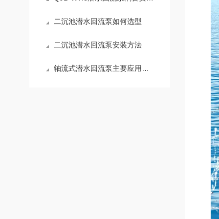
二沉池潜水回流泵如何选型
二沉池潜水回流泵安装方法
轴流式潜水回流泵主要应用场景有哪些