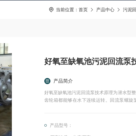
当前位置：
首页
产品中心
污泥
好氧至缺氧池污泥回流泵
产品简介
好氧至缺氧池污泥回流泵技术原理为潜水型整
齿轮箱都能够在水下连续运转。回流泵螺旋
型，结构紧凑。
产品型号：