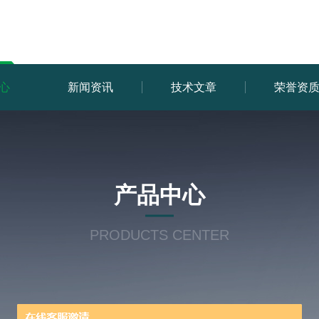
心
新闻资讯
技术文章
荣誉资
产品中心
PRODUCTS CENTER