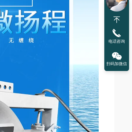
电话咨询
扫码加微信