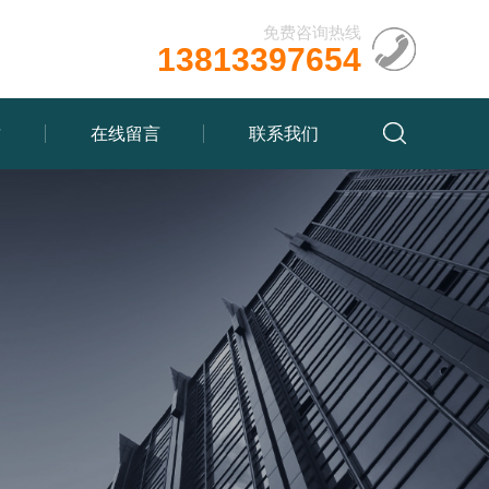
免费咨询热线
13813397654
质
在线留言
联系我们