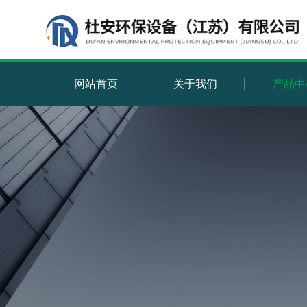
网站首页
关于我们
产品中