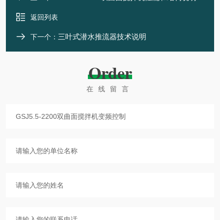
返回列表
三叶式潜水推流器技术说明
下一个：
Order
在线留言