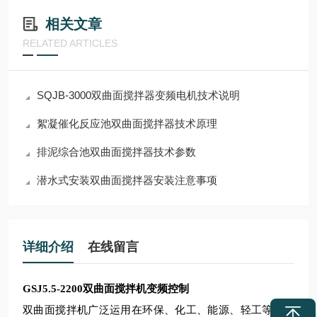
相关文章
RELATED ARTICLES
SQJB-3000双曲面搅拌器变频电机技术说明
絮凝催化反应池双曲面搅拌器技术原理
排泥综合池双曲面搅拌器技术参数
潜水式安装双曲面搅拌器安装注意事项
详细介绍
在线留言
GSJ5.5-2200双曲面搅拌机变频控制
双曲面搅拌机广泛运用在环保、化工、能源、轻工等行业