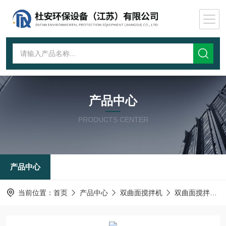
产品中心
PRODUCTS CENTER
产品中心
当前位置：
首页
产品中心
双曲面搅拌机
双曲面搅拌器