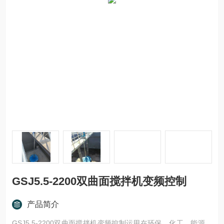
GSJ5.5-2200双曲面搅拌机变频控制
产品简介
GSJ5.5-2200双曲面搅拌机变频控制运用在环保、化工、能源、